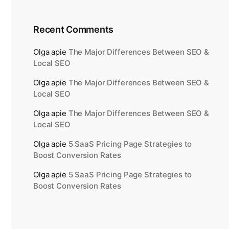
Recent Comments
Olga
apie
The Major Differences Between SEO &
Local SEO
Olga
apie
The Major Differences Between SEO &
Local SEO
Olga
apie
The Major Differences Between SEO &
Local SEO
Olga
apie
5 SaaS Pricing Page Strategies to
Boost Conversion Rates
Olga
apie
5 SaaS Pricing Page Strategies to
Boost Conversion Rates