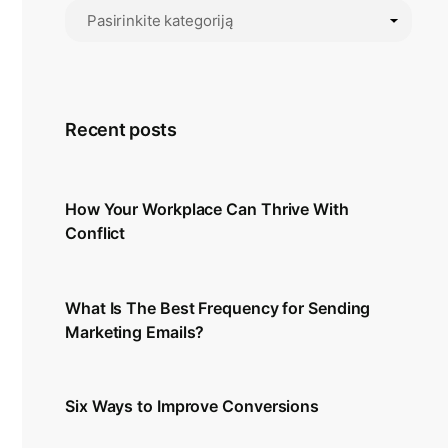
Recent posts
How Your Workplace Can Thrive With
Conflict
What Is The Best Frequency for Sending
Marketing Emails?
Six Ways to Improve Conversions