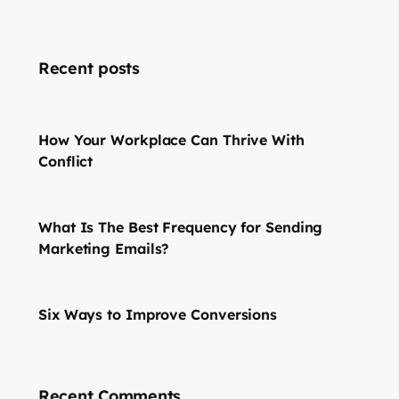
Recent posts
How Your Workplace Can Thrive With
Conflict
What Is The Best Frequency for Sending
Marketing Emails?
Six Ways to Improve Conversions
Recent Comments