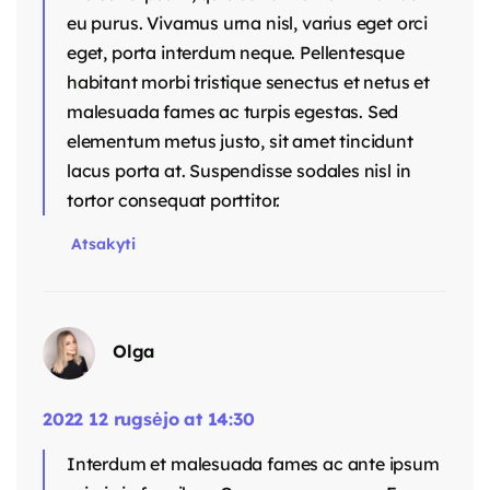
eu purus. Vivamus urna nisl, varius eget orci
eget, porta interdum neque. Pellentesque
habitant morbi tristique senectus et netus et
malesuada fames ac turpis egestas. Sed
elementum metus justo, sit amet tincidunt
lacus porta at. Suspendisse sodales nisl in
tortor consequat porttitor.
Atsakyti
Olga
2022 12 rugsėjo at 14:30
Interdum et malesuada fames ac ante ipsum