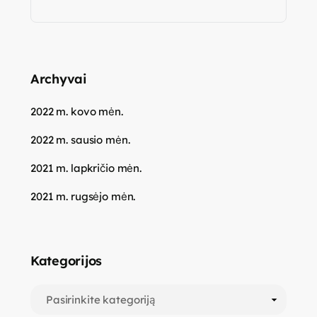
Archyvai
2022 m. kovo mėn.
2022 m. sausio mėn.
2021 m. lapkričio mėn.
2021 m. rugsėjo mėn.
Kategorijos