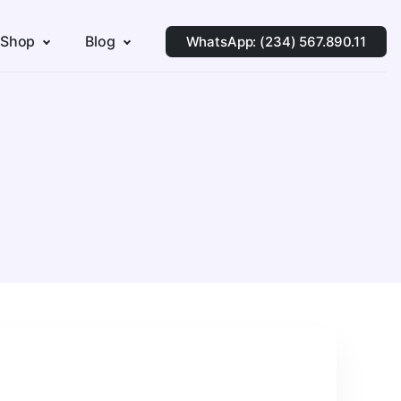
 Shop
Blog
WhatsApp: (234) 567.890.11