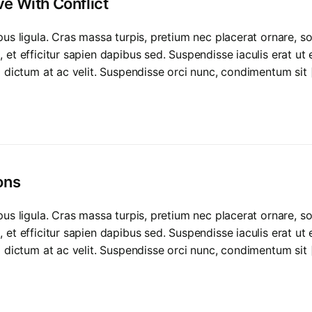
e With Conflict
mpus ligula. Cras massa turpis, pretium nec placerat ornare
et efficitur sapien dapibus sed. Suspendisse iaculis erat ut
m dictum at ac velit. Suspendisse orci nunc, condimentum sit 
ons
mpus ligula. Cras massa turpis, pretium nec placerat ornare
et efficitur sapien dapibus sed. Suspendisse iaculis erat ut
m dictum at ac velit. Suspendisse orci nunc, condimentum sit 