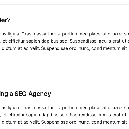
ter?
mpus ligula. Cras massa turpis, pretium nec placerat ornare
et efficitur sapien dapibus sed. Suspendisse iaculis erat ut
m dictum at ac velit. Suspendisse orci nunc, condimentum sit 
ring a SEO Agency
mpus ligula. Cras massa turpis, pretium nec placerat ornare
et efficitur sapien dapibus sed. Suspendisse iaculis erat ut
m dictum at ac velit. Suspendisse orci nunc, condimentum sit 