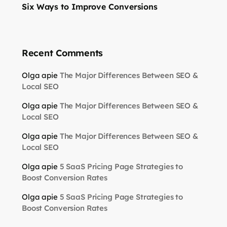
Six Ways to Improve Conversions
Recent Comments
Olga
apie
The Major Differences Between SEO &
Local SEO
Olga
apie
The Major Differences Between SEO &
Local SEO
Olga
apie
The Major Differences Between SEO &
Local SEO
Olga
apie
5 SaaS Pricing Page Strategies to
Boost Conversion Rates
Olga
apie
5 SaaS Pricing Page Strategies to
Boost Conversion Rates