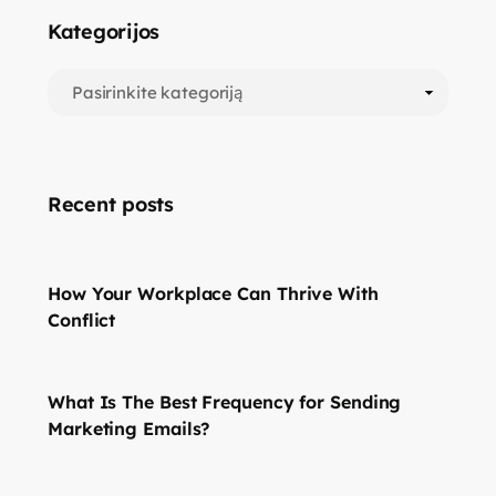
Kategorijos
Recent posts
How Your Workplace Can Thrive With
Conflict
What Is The Best Frequency for Sending
Marketing Emails?