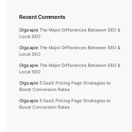
Recent Comments
Olga
apie
The Major Differences Between SEO &
Local SEO
Olga
apie
The Major Differences Between SEO &
Local SEO
Olga
apie
The Major Differences Between SEO &
Local SEO
Olga
apie
5 SaaS Pricing Page Strategies to
Boost Conversion Rates
Olga
apie
5 SaaS Pricing Page Strategies to
Boost Conversion Rates