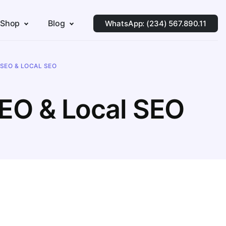
 Shop
Blog
WhatsApp: (234) 567.890.11
SEO & LOCAL SEO
EO & Local SEO