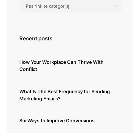
Recent posts
How Your Workplace Can Thrive With
Conflict
What Is The Best Frequency for Sending
Marketing Emails?
Six Ways to Improve Conversions