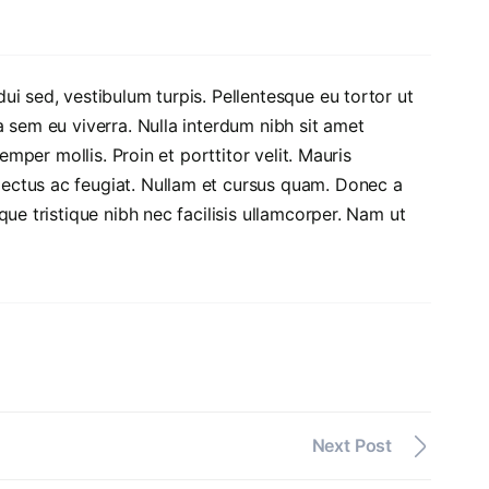
i sed, vestibulum turpis. Pellentesque eu tortor ut
 sem eu viverra. Nulla interdum nibh sit amet
emper mollis. Proin et porttitor velit. Mauris
ectus ac feugiat. Nullam et cursus quam. Donec a
ue tristique nibh nec facilisis ullamcorper. Nam ut
Next Post