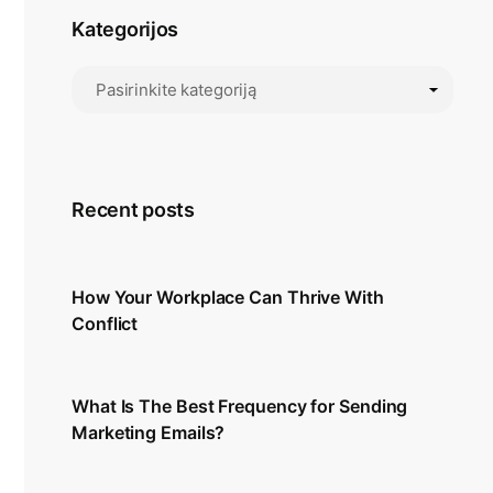
Kategorijos
Recent posts
How Your Workplace Can Thrive With
Conflict
What Is The Best Frequency for Sending
Marketing Emails?