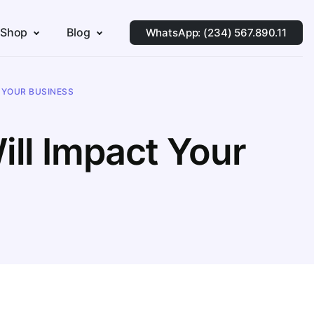
 Shop
Blog
WhatsApp: (234) 567.890.11
T YOUR BUSINESS
ill Impact Your