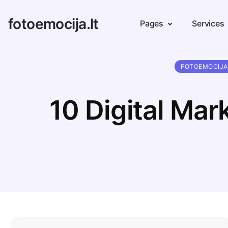
fotoemocija.lt
Pages
Services
FOTOEMOCIJA
10 Digital Mar