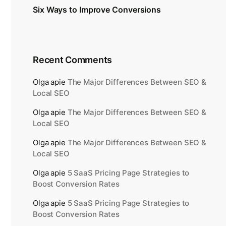
Six Ways to Improve Conversions
Recent Comments
Olga
apie
The Major Differences Between SEO &
Local SEO
Olga
apie
The Major Differences Between SEO &
Local SEO
Olga
apie
The Major Differences Between SEO &
Local SEO
Olga
apie
5 SaaS Pricing Page Strategies to
Boost Conversion Rates
Olga
apie
5 SaaS Pricing Page Strategies to
Boost Conversion Rates