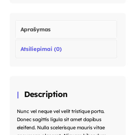
Aprašymas
Atsiliepimai (0)
Description
Nunc vel neque vel velit tristique porta.
Donec sagittis ligula sit amet dapibus
eleifend. Nulla scelerisque mauris vitae